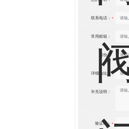
联系电话：
常用邮箱：
省份：
详细地址：
补充说明：
验证码：