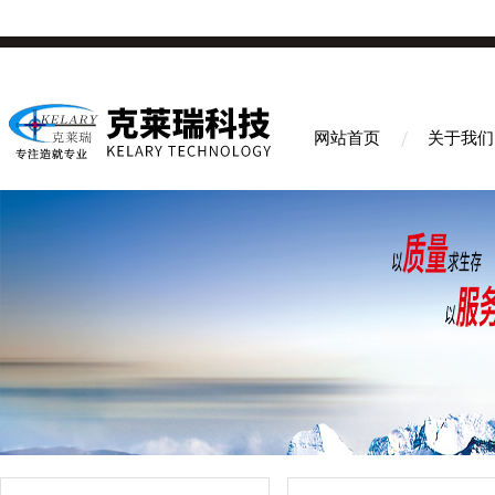
网站首页
关于我们