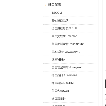
进口仪表
TSCOM
其他进口品牌
德国恩德斯豪斯E+H
美国艾默生Emerson
美国罗斯蒙特Rosemount
日本横河YOKOGAWA
德国VEGA
美国霍尼韦尔Honeywell
德国西门子Siemens
德国科隆KROHNE
美国索尔SOR
进口流量计