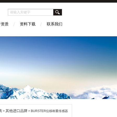
誉资质
资料下载
联系我们
表
其他进口品牌
>
> BURSTER位移称重传感器