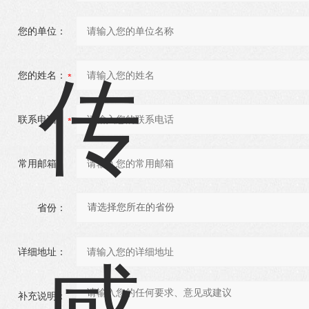
您的单位：
您的姓名：
联系电话：
常用邮箱：
省份：
详细地址：
补充说明：