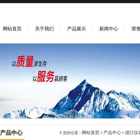
网站首页
关于我们
产品展示
新闻中心
荣
产品中心
网站首页
产品中心
进口仪
您的位置：
>
>