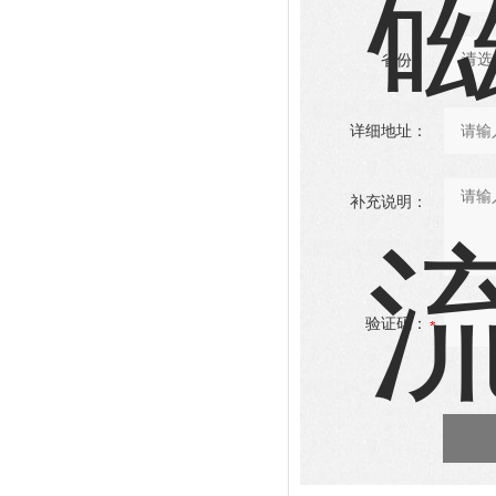
省份：
详细地址：
补充说明：
验证码：