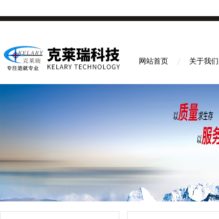
网站首页
关于我们