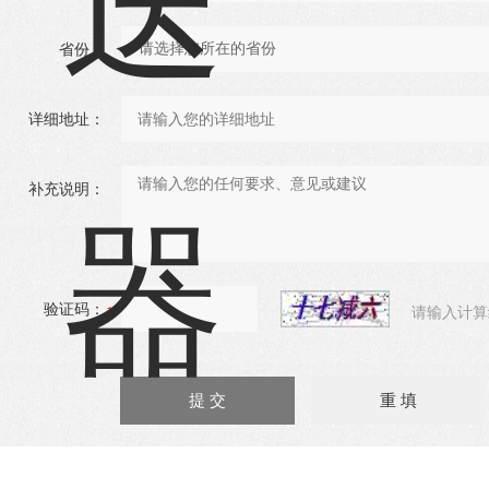
省份：
详细地址：
补充说明：
验证码：
请输入计算