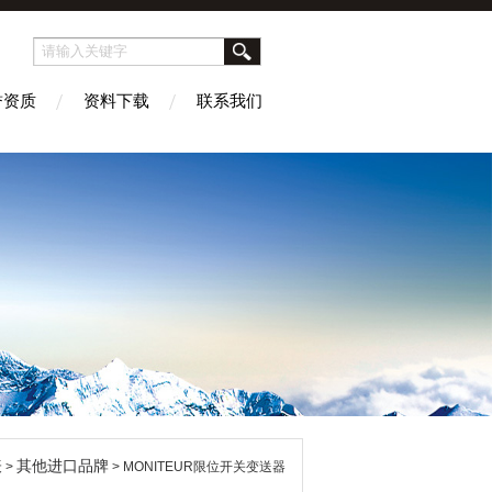
誉资质
资料下载
联系我们
表
其他进口品牌
>
> MONITEUR限位开关变送器