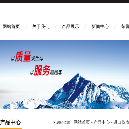
网站首页
关于我们
产品展示
新闻中心
荣
产品中心
网站首页
产品中心
进口仪
您的位置：
>
>