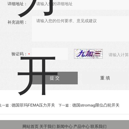
详细地址：
补充说明：
验证码：
请输入计算
德国菲玛FEMA压力开关
德国stromag限位凸轮开关
上一篇 :
下一篇 :
网站首页
关于我们
新闻中心
产品中心
联系我们