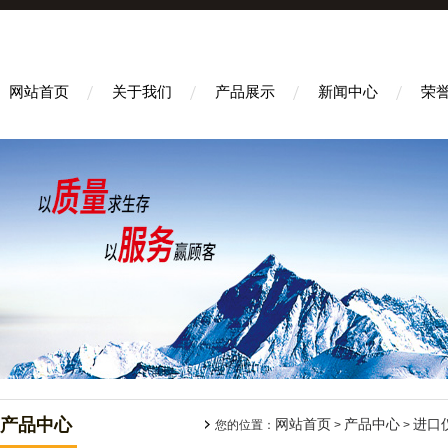
网站首页
关于我们
产品展示
新闻中心
荣
产品中心
网站首页
产品中心
进口
您的位置：
>
>