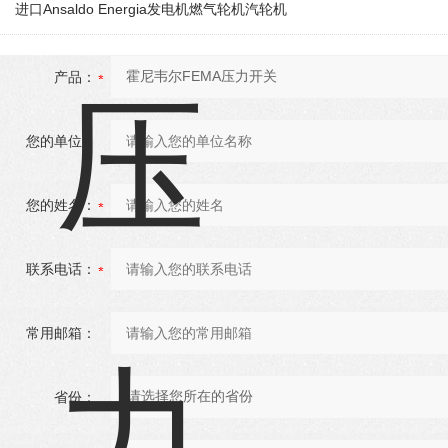
进口Ansaldo Energia发电机燃气轮机汽轮机
产品：
您的单位：
您的姓名：
联系电话：
常用邮箱：
省份：