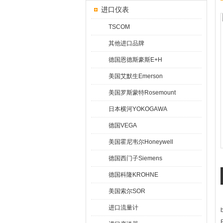
进口仪表
TSCOM
其他进口品牌
德国恩德斯豪斯E+H
美国艾默生Emerson
美国罗斯蒙特Rosemount
日本横河YOKOGAWA
德国VEGA
美国霍尼韦尔Honeywell
德国西门子Siemens
德国科隆KROHNE
美国索尔SOR
进口流量计