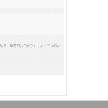
结果（填写阿拉伯数字），如：三加四=7