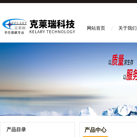
网站首页
关于我们
产品目录
产品中心