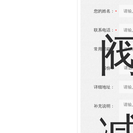
您的姓名：
联系电话：
常用邮箱：
省份：
详细地址：
补充说明：