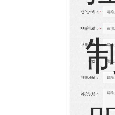
您的姓名：
联系电话：
常用邮箱：
省份：
详细地址：
补充说明：