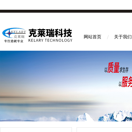
网站首页
关于我们