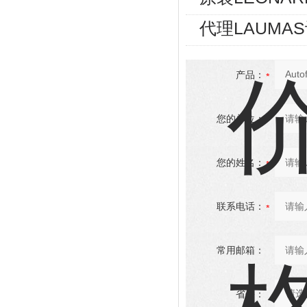
代理LAUMA
产品：
您的单位：
您的姓名：
联系电话：
常用邮箱：
省份：