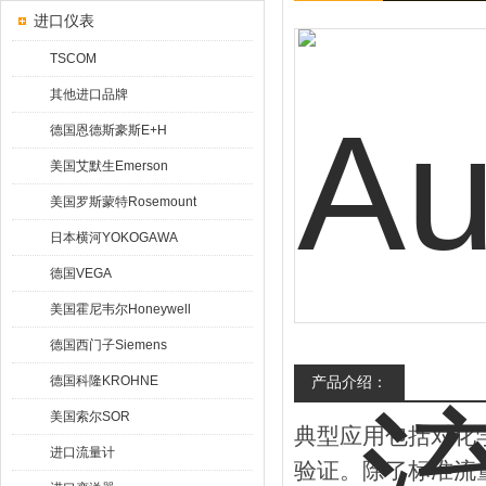
进口仪表
TSCOM
其他进口品牌
德国恩德斯豪斯E+H
美国艾默生Emerson
美国罗斯蒙特Rosemount
日本横河YOKOGAWA
德国VEGA
美国霍尼韦尔Honeywell
德国西门子Siemens
德国科隆KROHNE
产品介绍：
美国索尔SOR
典型应用包括对化
进口流量计
验证。除了标准流