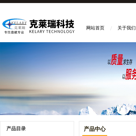
网站首页
关于我们
产品目录
产品中心