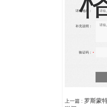
详细地址：
补充说明：
验证码：
罗斯蒙特
上一篇 :