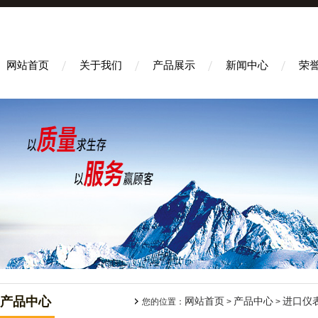
网站首页
关于我们
产品展示
新闻中心
荣
产品中心
网站首页
产品中心
进口仪
您的位置：
>
>