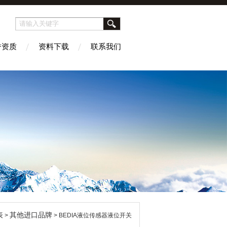
誉资质
资料下载
联系我们
表
其他进口品牌
>
> BEDIA液位传感器液位开关