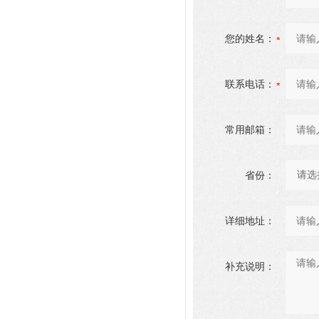
您的姓名：
联系电话：
常用邮箱：
省份：
详细地址：
补充说明：