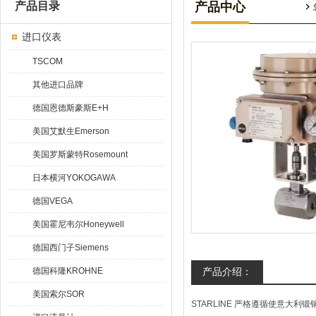
产品目录
产品中心
进口仪表
TSCOM
其他进口品牌
德国恩德斯豪斯E+H
美国艾默生Emerson
美国罗斯蒙特Rosemount
日本横河YOKOGAWA
德国VEGA
美国霍尼韦尔Honeywell
德国西门子Siemens
德国科隆KROHNE
产品介绍：
美国索尔SOR
STARLINE 严格遵循使意大利锻