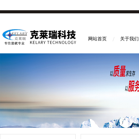
网站首页
关于我们