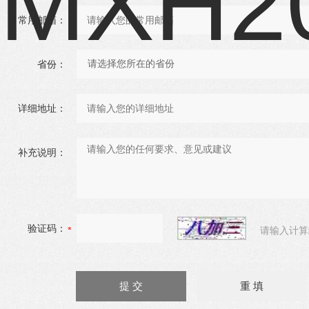
常用邮箱：
省份：
详细地址：
补充说明：
验证码：
请输入计算