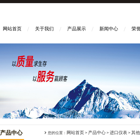
网站首页
关于我们
产品展示
新闻中心
荣
产品中心
网站首页
产品中心
进口仪表
其他
您的位置：
>
>
>