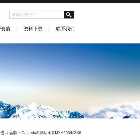
誉资质
资料下载
联系我们
进口品牌
> Calpeda科沛达水泵MXH203/NGX6