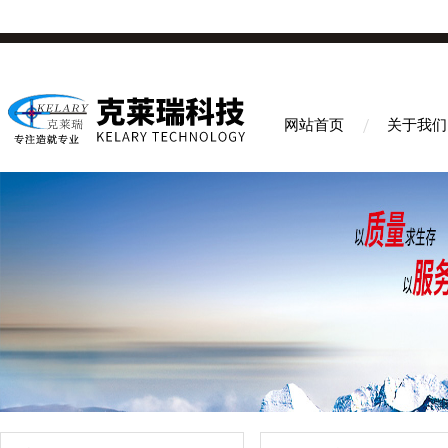
网站首页
关于我们