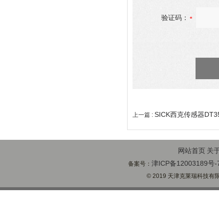
验证码：
SICK西克传感器DT3
上一篇 :
网站首页
关
津ICP备12003189号-
备案号：
© 2019 天津克莱瑞科技有限公