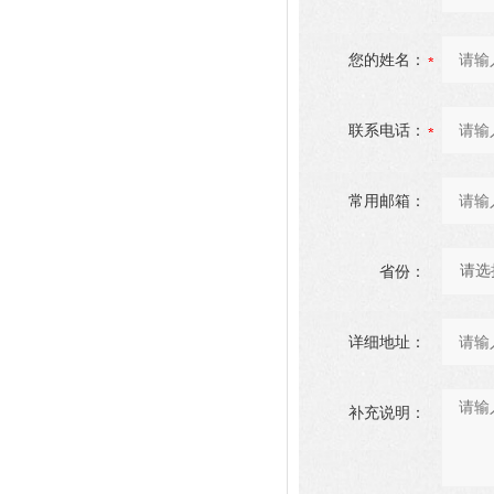
您的姓名：
联系电话：
常用邮箱：
省份：
详细地址：
补充说明：