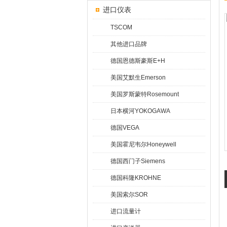
进口仪表
TSCOM
其他进口品牌
德国恩德斯豪斯E+H
美国艾默生Emerson
美国罗斯蒙特Rosemount
日本横河YOKOGAWA
德国VEGA
美国霍尼韦尔Honeywell
德国西门子Siemens
德国科隆KROHNE
美国索尔SOR
进口流量计