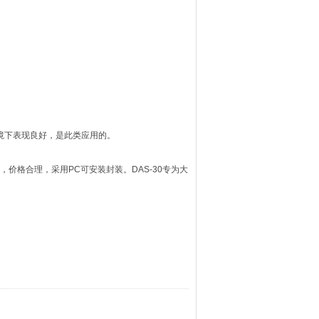
境下表现良好，是此类应用的。
感测功能，价格合理，采用PC可安装封装。DAS-30专为大