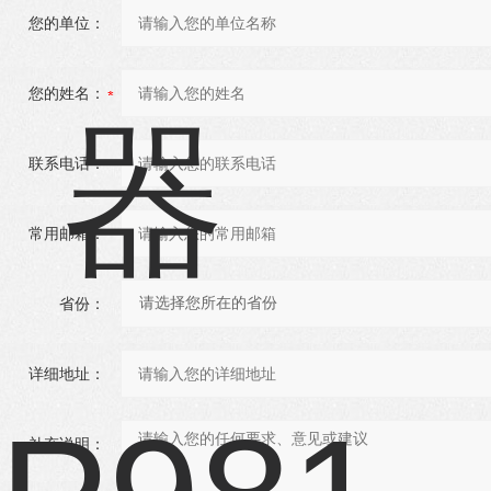
您的单位：
您的姓名：
联系电话：
常用邮箱：
省份：
详细地址：
补充说明：