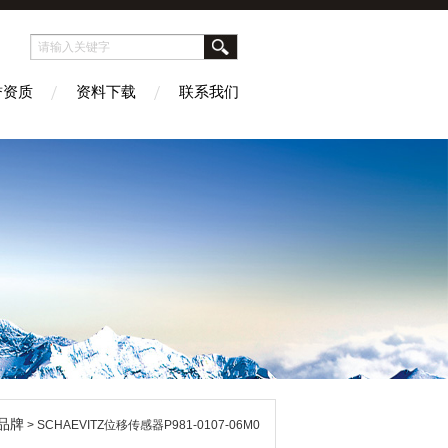
誉资质
资料下载
联系我们
品牌
> SCHAEVITZ位移传感器P981-0107-06M0