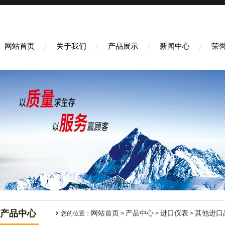
网站首页
关于我们
产品展示
新闻中心
荣
产品中心
网站首页
产品中心
进口仪表
其他进口
您的位置：
>
>
>