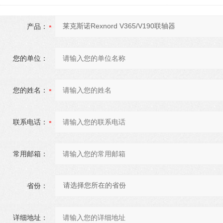
产品：
您的单位：
您的姓名：
联系电话：
常用邮箱：
省份：
详细地址：