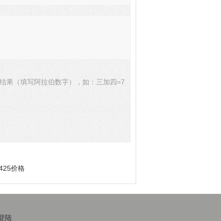
结果（填写阿拉伯数字），如：三加四=7
425价格
登陆