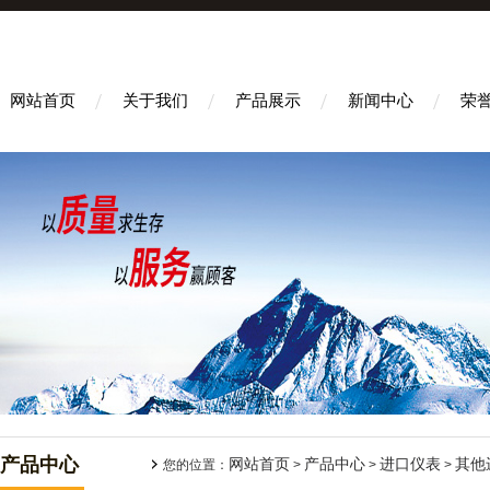
网站首页
关于我们
产品展示
新闻中心
荣
产品中心
网站首页
产品中心
进口仪表
其他
您的位置：
>
>
>