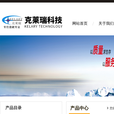
网站首页
关于我们
产品目录
产品中心
您