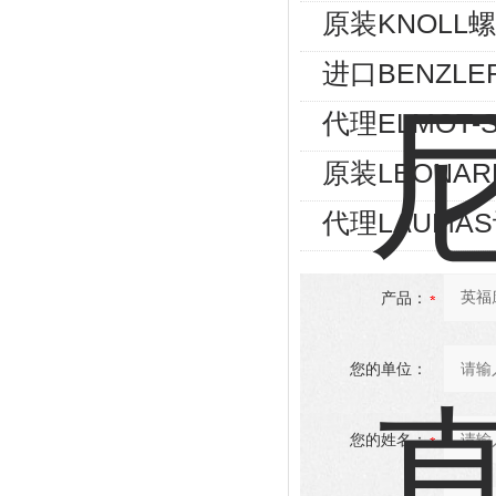
原装KNOLL螺
进口BENZLE
代理ELMOT
原装LEONA
代理LAUMA
产品：
您的单位：
您的姓名：