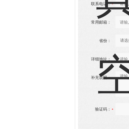
联系电话：
常用邮箱：
省份：
详细地址：
补充说明：
验证码：