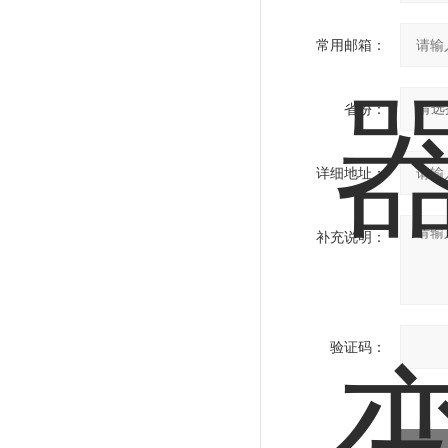
常用邮箱：
省份：
详细地址：
补充说明：
验证码：