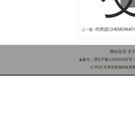
代理进口HEMOMAT
上一篇 :
网站首页
关
津ICP备12003189号-
备案号：
© 2019 天津克莱瑞科技有限公