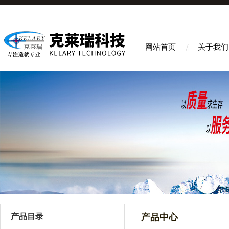
网站首页
关于我们
产品目录
产品中心