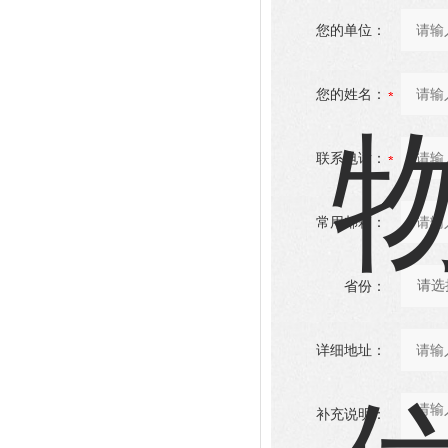
您的单位：
您的姓名：
联系电话：
常用邮箱：
省份：
详细地址：
补充说明：