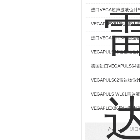
进口VEGA超声波液位计S
VEGAFLEX81导波雷达
进口VEGAPULS69雷达
VEGAPULS68雷达物位
德国进口VEGAPULS6
VEGAPULS62雷达物位
VEGAPULS WL61雷
VEGAFLEX86导波雷
产品：