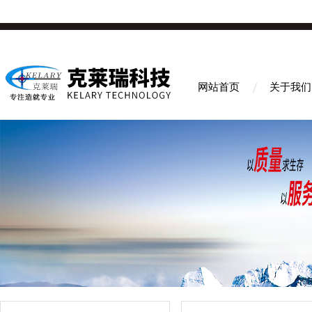
网站首页
关于我们